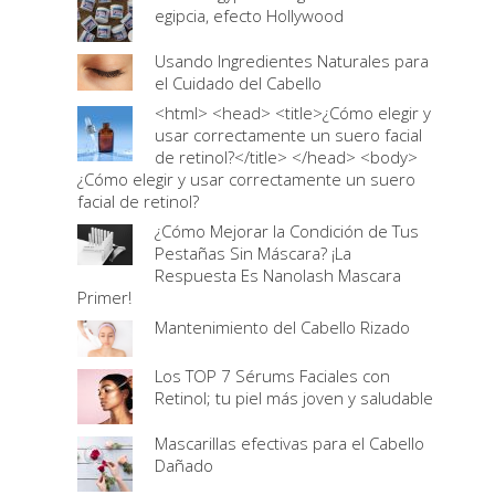
egipcia, efecto Hollywood
Usando Ingredientes Naturales para
el Cuidado del Cabello
<html> <head> <title>¿Cómo elegir y
usar correctamente un suero facial
de retinol?</title> </head> <body>
¿Cómo elegir y usar correctamente un suero
facial de retinol?
¿Cómo Mejorar la Condición de Tus
Pestañas Sin Máscara? ¡La
Respuesta Es Nanolash Mascara
Primer!
Mantenimiento del Cabello Rizado
Los TOP 7 Sérums Faciales con
Retinol; tu piel más joven y saludable
Mascarillas efectivas para el Cabello
Dañado