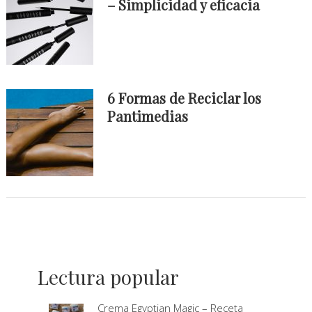
– Simplicidad y eficacia
6 Formas de Reciclar los
Pantimedias
Lectura popular
Crema Egyptian Magic – Receta