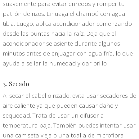
suavemente para evitar enredos y romper tu
patrón de rizos. Enjuaga el champú con agua
tibia. Luego, aplica acondicionador comenzando
desde las puntas hacia la raíz. Deja que el
acondicionador se asiente durante algunos
minutos antes de enjuagar con agua fría, lo que
ayuda a sellar la humedad y dar brillo.
3. Secado
Al secar el cabello rizado, evita usar secadores de
aire caliente ya que pueden causar daño y
sequedad. Trata de usar un difusor a
temperatura baja. También puedes intentar usar
una camiseta vieja o una toalla de microfibra