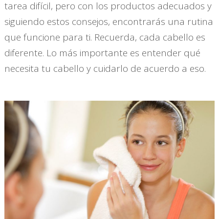
tarea difícil, pero con los productos adecuados y
siguiendo estos consejos, encontrarás una rutina
que funcione para ti. Recuerda, cada cabello es
diferente. Lo más importante es entender qué
necesita tu cabello y cuidarlo de acuerdo a eso.