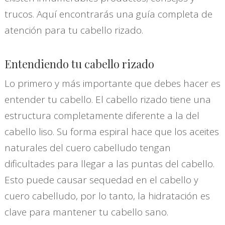
trucos. Aquí encontrarás una guía completa de
atención para tu cabello rizado.
Entendiendo tu cabello rizado
Lo primero y más importante que debes hacer es
entender tu cabello. El cabello rizado tiene una
estructura completamente diferente a la del
cabello liso. Su forma espiral hace que los aceites
naturales del cuero cabelludo tengan
dificultades para llegar a las puntas del cabello.
Esto puede causar sequedad en el cabello y
cuero cabelludo, por lo tanto, la hidratación es
clave para mantener tu cabello sano.