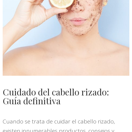
Cuidado del cabello rizado:
Guía definitiva
Cuando se trata de cuidar el cabello rizado,
existen innumerables productos, consejos y