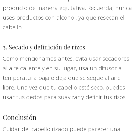
producto de manera equitativa. Recuerda, nunca
uses productos con alcohol, ya que resecan el
cabello.
3. Secado y definición de rizos
Como mencionamos antes, evita usar secadores
al aire caliente y en su lugar, usa un difusor a
temperatura baja o deja que se seque al aire
libre. Una vez que tu cabello esté seco, puedes
usar tus dedos para suavizar y definir tus rizos.
Conclusión
Cuidar del cabello rizado puede parecer una