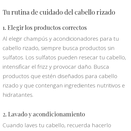
Tu rutina de cuidado del cabello rizado
1. Elegir los productos correctos
Al elegir champús y acondicionadores para tu
cabello rizado, siempre busca productos sin
sulfatos. Los sulfatos pueden resecar tu cabello,
intensificar el frizz y provocar daño. Busca
productos que estén diseñados para cabello
rizado y que contengan ingredientes nutritivos e
hidratantes.
2. Lavado y acondicionamiento
Cuando laves tu cabello, recuerda hacerlo