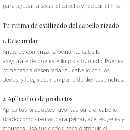
para ayudar a secar el cabello y reducir el frizz.
Tu rutina de estilizado del cabello rizado
1. Desenredar
Antes de comenzar a peinar tu cabello,
asegúrate de que esté limpio y húmedo. Puedes
comenzar a desenredar tu cabello con los
dedos, y luego usar un peine de dientes anchos.
2. Aplicación de productos
Aplica tus productos favoritos para el cabello
rizado como cremas para peinar, aceites, geles y
mousses. Usa tus dedos para distribuir el