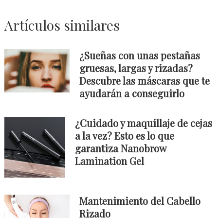
Artículos similares
¿Sueñas con unas pestañas
gruesas, largas y rizadas?
Descubre las máscaras que te
ayudarán a conseguirlo
¿Cuidado y maquillaje de cejas
a la vez? Esto es lo que
garantiza Nanobrow
Lamination Gel
Mantenimiento del Cabello
Rizado