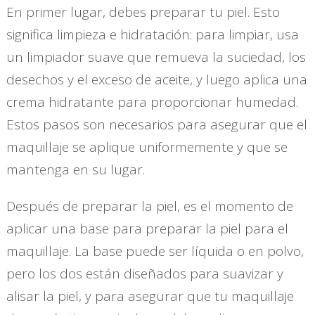
En primer lugar, debes preparar tu piel. Esto
significa limpieza e hidratación: para limpiar, usa
un limpiador suave que remueva la suciedad, los
desechos y el exceso de aceite, y luego aplica una
crema hidratante para proporcionar humedad.
Estos pasos son necesarios para asegurar que el
maquillaje se aplique uniformemente y que se
mantenga en su lugar.
Después de preparar la piel, es el momento de
aplicar una base para preparar la piel para el
maquillaje. La base puede ser líquida o en polvo,
pero los dos están diseñados para suavizar y
alisar la piel, y para asegurar que tu maquillaje