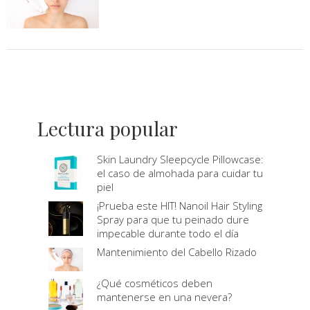
Lectura popular
Skin Laundry Sleepcycle Pillowcase:
el caso de almohada para cuidar tu
piel
¡Prueba este HIT! Nanoil Hair Styling
Spray para que tu peinado dure
impecable durante todo el día
Mantenimiento del Cabello Rizado
¿Qué cosméticos deben
mantenerse en una nevera?