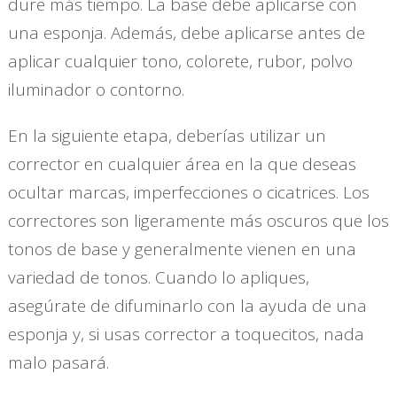
dure más tiempo. La base debe aplicarse con
una esponja. Además, debe aplicarse antes de
aplicar cualquier tono, colorete, rubor, polvo
iluminador o contorno.
En la siguiente etapa, deberías utilizar un
corrector en cualquier área en la que deseas
ocultar marcas, imperfecciones o cicatrices. Los
correctores son ligeramente más oscuros que los
tonos de base y generalmente vienen en una
variedad de tonos. Cuando lo apliques,
asegúrate de difuminarlo con la ayuda de una
esponja y, si usas corrector a toquecitos, nada
malo pasará.