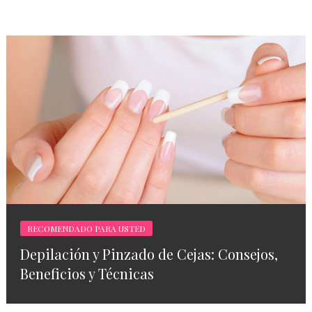
RECOMENDADO PARA USTED
Depilación y Pinzado de Cejas: Consejos,
Beneficios y Técnicas