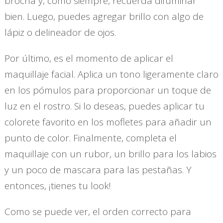
brocha y, como siempre, recuerda difuminar
bien. Luego, puedes agregar brillo con algo de
lápiz o delineador de ojos.
Por último, es el momento de aplicar el
maquillaje facial. Aplica un tono ligeramente claro
en los pómulos para proporcionar un toque de
luz en el rostro. Si lo deseas, puedes aplicar tu
colorete favorito en los mofletes para añadir un
punto de color. Finalmente, completa el
maquillaje con un rubor, un brillo para los labios
y un poco de mascara para las pestañas. Y
entonces, ¡tienes tu look!
Como se puede ver, el orden correcto para