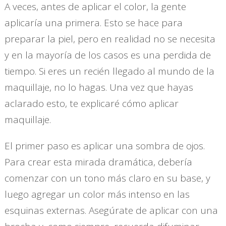
A veces, antes de aplicar el color, la gente
aplicaría una primera. Esto se hace para
preparar la piel, pero en realidad no se necesita
y en la mayoría de los casos es una perdida de
tiempo. Si eres un recién llegado al mundo de la
maquillaje, no lo hagas. Una vez que hayas
aclarado esto, te explicaré cómo aplicar
maquillaje.
El primer paso es aplicar una sombra de ojos.
Para crear esta mirada dramática, debería
comenzar con un tono más claro en su base, y
luego agregar un color más intenso en las
esquinas externas. Asegúrate de aplicar con una