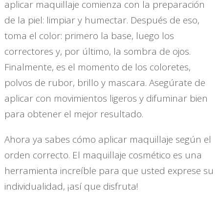
aplicar maquillaje comienza con la preparación
de la piel: limpiar y humectar. Después de eso,
toma el color: primero la base, luego los
correctores y, por último, la sombra de ojos.
Finalmente, es el momento de los coloretes,
polvos de rubor, brillo y mascara. Asegúrate de
aplicar con movimientos ligeros y difuminar bien
para obtener el mejor resultado.
Ahora ya sabes cómo aplicar maquillaje según el
orden correcto. El maquillaje cosmético es una
herramienta increíble para que usted exprese su
individualidad, ¡así que disfruta!