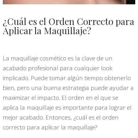
¿Cuál es el Orden Correcto para
Aplicar la Maquillaje?
La maquillaje cosmético es la clave de un
acabado profesional para cualquier look
implicado. Puede tomar algún tiempo obtenerlo
bien, pero una buena estrategia puede ayudar a
maximizar el impacto. El orden en el que se
aplica la maquillaje es importante para lograr el
mejor acabado. Entonces, ¿cuál es el orden
correcto para aplicar la maquillaje?