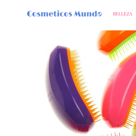
BELLEZA