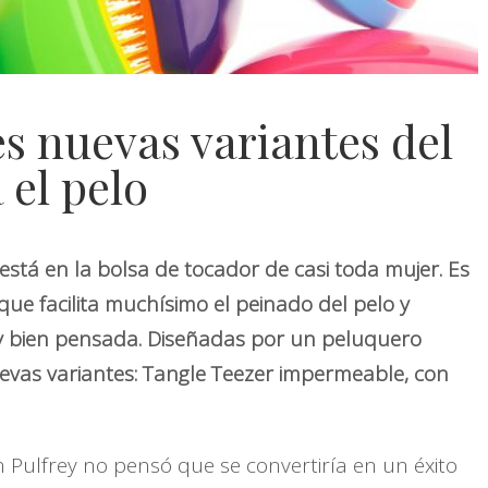
s nuevas variantes del
 el pelo
 está en la bolsa de tocador de casi toda mujer. Es
 que facilita muchísimo el peinado del pelo y
l y bien pensada. Diseñadas por un peluquero
uevas variantes: Tangle Teezer impermeable, con
 Pulfrey no pensó que se convertiría en un éxito