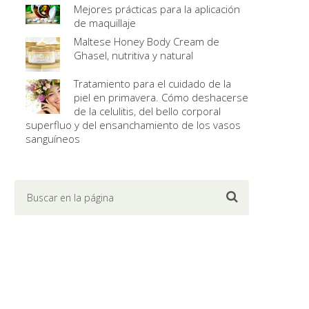
Mejores prácticas para la aplicación
de maquillaje
Maltese Honey Body Cream de
Ghasel, nutritiva y natural
Tratamiento para el cuidado de la
piel en primavera. Cómo deshacerse
de la celulitis, del bello corporal
superfluo y del ensanchamiento de los vasos
sanguíneos