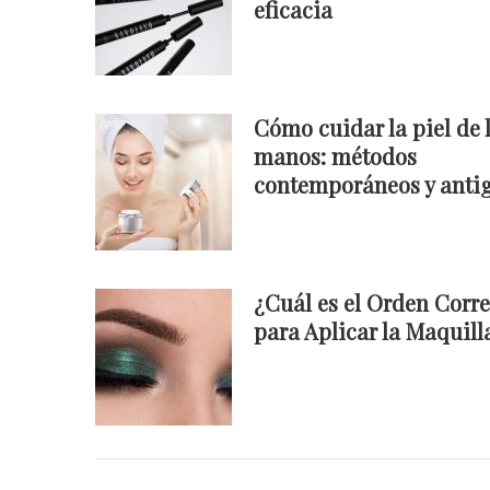
eficacia
Cómo cuidar la piel de 
manos: métodos
contemporáneos y anti
¿Cuál es el Orden Corre
para Aplicar la Maquill