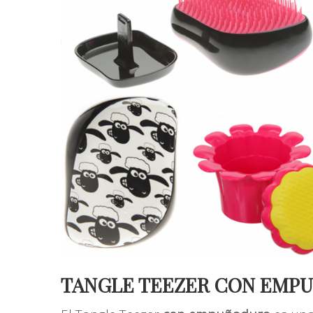
TANGLE TEEZER CON EMP