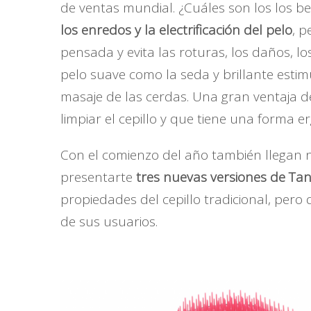
de ventas mundial. ¿Cuáles son los los ben
los enredos y la electrificación del pelo
, p
pensada y evita las roturas, los daños, lo
pelo suave como la seda y brillante esti
masaje de las cerdas. Una gran ventaja d
limpiar el cepillo y que tiene una forma 
Con el comienzo del año también llegan 
presentarte
tres nuevas versiones de Tan
propiedades del cepillo tradicional, per
de sus usuarios.