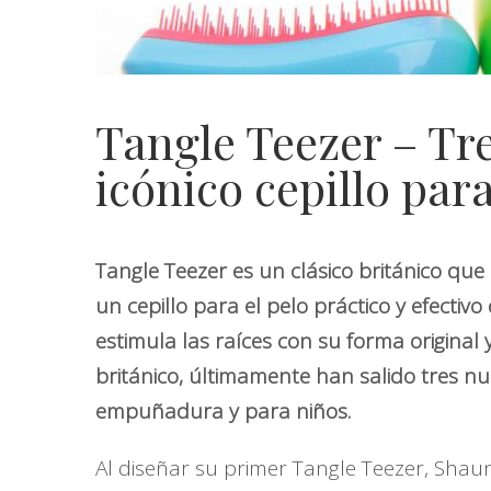
Tangle Teezer – Tre
icónico cepillo para
Tangle Teezer es un clásico británico que
un cepillo para el pelo práctico y efectivo
estimula las raíces con su forma origina
británico, últimamente han salido tres n
empuñadura y para niños.
Al diseñar su primer Tangle Teezer, Shaun