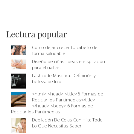
Lectura popular
Cómo dejar crecer tu cabello de
forma saludable
Diseño de uñas: ideas e inspiración
para el nail art
Lashcode Mascara. Definición y
belleza de lujo
<html> <head> <title>6 Formas de
Reciclar los Pantimedias</title>
</head> <body> 6 Formas de
Reciclar los Pantimedias
Depilación De Cejas Con Hilo: Todo
Lo Que Necesitas Saber