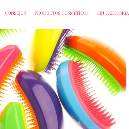
CONSEJOS
PRODUCTOS COSMÉTICOS
SIN CATEGORÍA