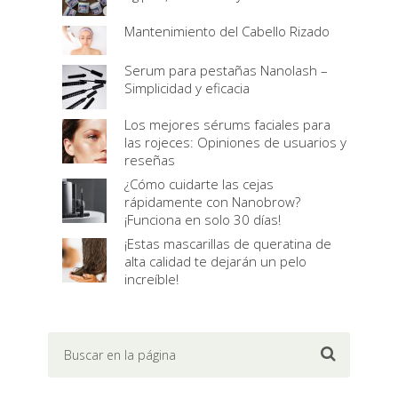
Mantenimiento del Cabello Rizado
Serum para pestañas Nanolash –
Simplicidad y eficacia
Los mejores sérums faciales para
las rojeces: Opiniones de usuarios y
reseñas
¿Cómo cuidarte las cejas
rápidamente con Nanobrow?
¡Funciona en solo 30 días!
¡Estas mascarillas de queratina de
alta calidad te dejarán un pelo
increíble!