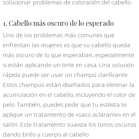
solucionar problemas de coloración del cabello.
1. Cabello más oscuro de lo esperado
Uno de los problemas más comunes que
enfrentan las mujeres es que su cabello queda
más oscuro de lo que esperaban, especialmente
si están aplicando un tinte en casa. Una solución
rápida puede ser usar un champú clarificante.
Estos champús están diseñados para eliminar la
acumulación en el cabello, incluyendo el color de
pelo. También, puedes pedir que tu estilista te
aplique un tratamiento de «saco aclarante» en el
salón. Este tratamiento suaviza los tonos oscuros
dando brillo y cuerpo al cabello.