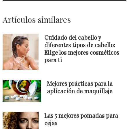
Artículos similares
Cuidado del cabello y
diferentes tipos de cabello:
Elige los mejores cosméticos
para ti
Mejores prácticas para la
aplicación de maquillaje
Las 5 mejores pomadas para
cejas