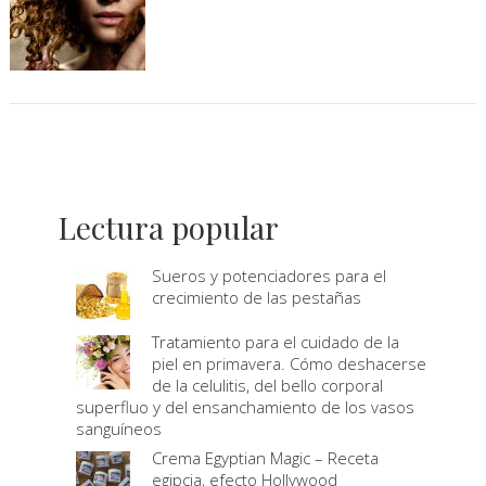
Lectura popular
Sueros y potenciadores para el
crecimiento de las pestañas
Tratamiento para el cuidado de la
piel en primavera. Cómo deshacerse
de la celulitis, del bello corporal
superfluo y del ensanchamiento de los vasos
sanguíneos
Crema Egyptian Magic – Receta
egipcia, efecto Hollywood