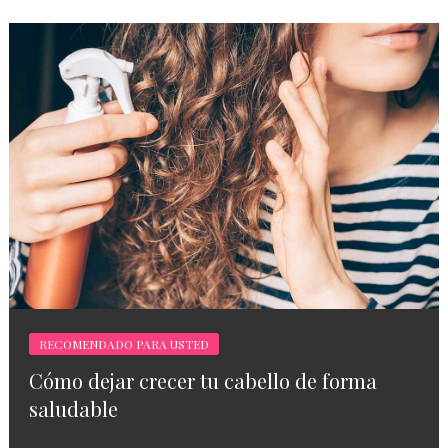
RECOMENDADO PARA USTED
Cómo dejar crecer tu cabello de forma
saludable