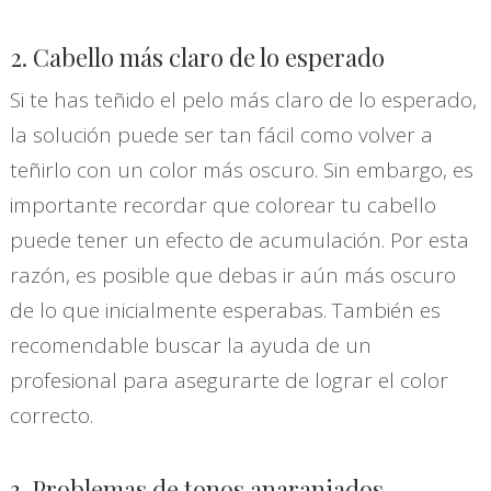
2. Cabello más claro de lo esperado
Si te has teñido el pelo más claro de lo esperado,
la solución puede ser tan fácil como volver a
teñirlo con un color más oscuro. Sin embargo, es
importante recordar que colorear tu cabello
puede tener un efecto de acumulación. Por esta
razón, es posible que debas ir aún más oscuro
de lo que inicialmente esperabas. También es
recomendable buscar la ayuda de un
profesional para asegurarte de lograr el color
correcto.
3. Problemas de tonos anaranjados