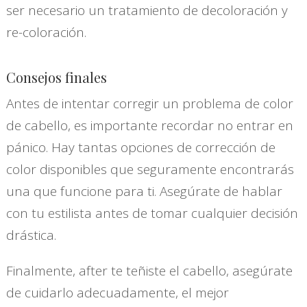
ser necesario un tratamiento de decoloración y
re-coloración.
Consejos finales
Antes de intentar corregir un problema de color
de cabello, es importante recordar no entrar en
pánico. Hay tantas opciones de corrección de
color disponibles que seguramente encontrarás
una que funcione para ti. Asegúrate de hablar
con tu estilista antes de tomar cualquier decisión
drástica.
Finalmente, after te teñiste el cabello, asegúrate
de cuidarlo adecuadamente, el mejor