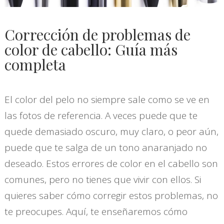
Corrección de problemas de
color de cabello: Guía más
completa
El color del pelo no siempre sale como se ve en
las fotos de referencia. A veces puede que te
quede demasiado oscuro, muy claro, o peor aún,
puede que te salga de un tono anaranjado no
deseado. Estos errores de color en el cabello son
comunes, pero no tienes que vivir con ellos. Si
quieres saber cómo corregir estos problemas, no
te preocupes. Aquí, te enseñaremos cómo