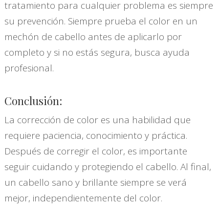
tratamiento para cualquier problema es siempre
su prevención. Siempre prueba el color en un
mechón de cabello antes de aplicarlo por
completo y si no estás segura, busca ayuda
profesional.
Conclusión:
La corrección de color es una habilidad que
requiere paciencia, conocimiento y práctica.
Después de corregir el color, es importante
seguir cuidando y protegiendo el cabello. Al final,
un cabello sano y brillante siempre se verá
mejor, independientemente del color.