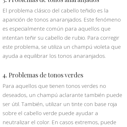
El problema clásico del cabello teñido es la
aparición de tonos anaranjados. Este fenómeno
es especialmente común para aquellos que
intentan teñir su cabello de rubio. Para corregir
este problema, se utiliza un champú violeta que
ayuda a equilibrar los tonos anaranjados.
4. Problemas de tonos verdes
Para aquellos que tienen tonos verdes no
deseados, un champú aclarante también puede
ser útil. También, utilizar un tinte con base roja
sobre el cabello verde puede ayudar a
neutralizar el color. En casos extremos, puede